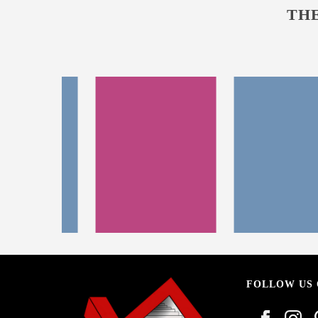
THE
FOLLOW US