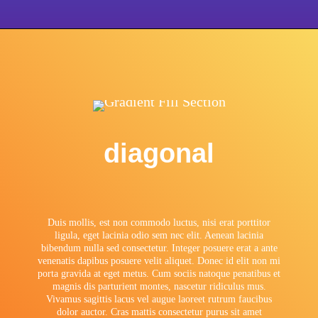
diagonal
Duis mollis, est non commodo luctus, nisi erat porttitor
ligula, eget lacinia odio sem nec elit. Aenean lacinia
bibendum nulla sed consectetur. Integer posuere erat a ante
venenatis dapibus posuere velit aliquet. Donec id elit non mi
porta gravida at eget metus. Cum sociis natoque penatibus et
magnis dis parturient montes, nascetur ridiculus mus.
Vivamus sagittis lacus vel augue laoreet rutrum faucibus
dolor auctor. Cras mattis consectetur purus sit amet