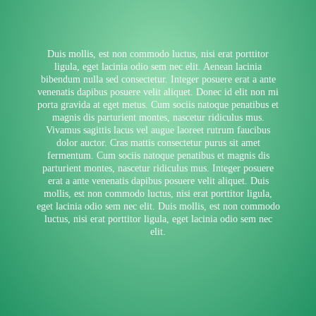
Duis mollis, est non commodo luctus, nisi erat porttitor
ligula, eget lacinia odio sem nec elit. Aenean lacinia
bibendum nulla sed consectetur. Integer posuere erat a ante
venenatis dapibus posuere velit aliquet. Donec id elit non mi
porta gravida at eget metus. Cum sociis natoque penatibus et
magnis dis parturient montes, nascetur ridiculus mus.
Vivamus sagittis lacus vel augue laoreet rutrum faucibus
dolor auctor. Cras mattis consectetur purus sit amet
fermentum. Cum sociis natoque penatibus et magnis dis
parturient montes, nascetur ridiculus mus. Integer posuere
erat a ante venenatis dapibus posuere velit aliquet. Duis
mollis, est non commodo luctus, nisi erat porttitor ligula,
eget lacinia odio sem nec elit. Duis mollis, est non commodo
luctus, nisi erat porttitor ligula, eget lacinia odio sem nec
elit.