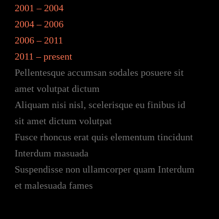
2001 – 2004
2004 – 2006
2006 – 2011
2011 – present
Pellentesque accumsan sodales posuere sit
amet volutpat dictum
Aliquam nisi nisl, scelerisque eu finibus id
sit amet dictum volutpat
Fusce rhoncus erat quis elementum tincidunt
Interdum masuada
Suspendisse non ullamcorper quam Interdum
et malesuada fames