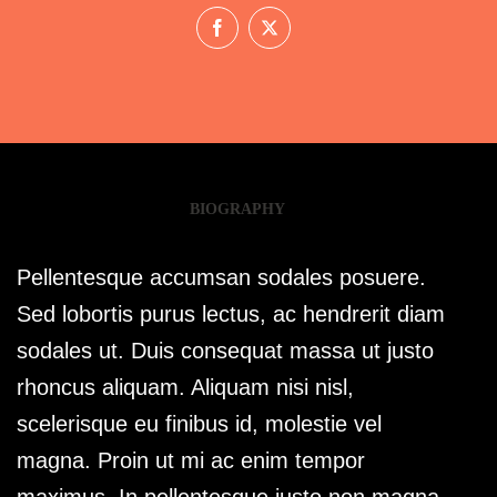
BIOGRAPHY
Pellentesque accumsan sodales posuere.
Sed lobortis purus lectus, ac hendrerit diam
sodales ut. Duis consequat massa ut justo
rhoncus aliquam. Aliquam nisi nisl,
scelerisque eu finibus id, molestie vel
magna. Proin ut mi ac enim tempor