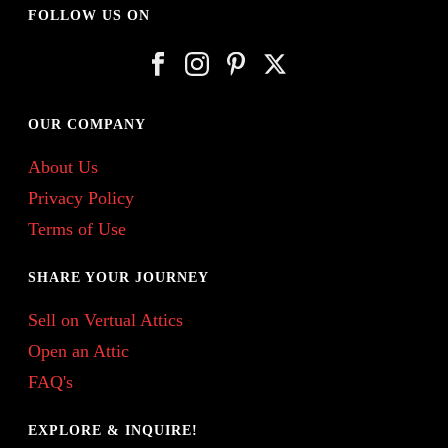
FOLLOW US ON
OUR COMPANY
About Us
Privacy Policy
Terms of Use
SHARE YOUR JOURNEY
Sell on Vertual Attics
Open an Attic
FAQ's
EXPLORE & INQUIRE!