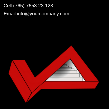
Cell (765) 7653 23 123
Email info@yourcompany.com